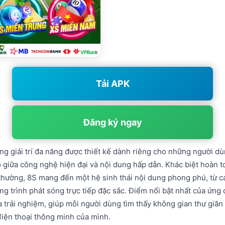
Tải APK
Đăng ký ngay
ng giải trí đa năng được thiết kế dành riêng cho những người d
 giữa công nghệ hiện đại và nội dung hấp dẫn. Khác biệt hoàn t
hường, 8S mang đến một hệ sinh thái nội dung phong phú, từ cá
ng trình phát sóng trực tiếp đặc sắc. Điểm nổi bật nhất của ứng 
 trải nghiệm, giúp mỗi người dùng tìm thấy không gian thư giãn 
điện thoại thông minh của mình.