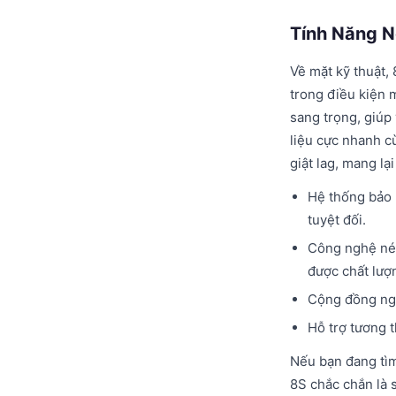
Tính Năng Nổ
Về mặt kỹ thuật,
trong điều kiện 
sang trọng, giúp 
liệu cực nhanh c
giật lag, mang lạ
Hệ thống bảo 
tuyệt đối.
Công nghệ nén
được chất lượ
Cộng đồng ngư
Hỗ trợ tương 
Nếu bạn đang tìm
8S chắc chắn là 