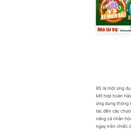
8S là một ứng dụ
kết hợp hoàn hảo
ứng dụng thông t
tác đến các chươ
năng cá nhân hóa
ngay trên chiếc 