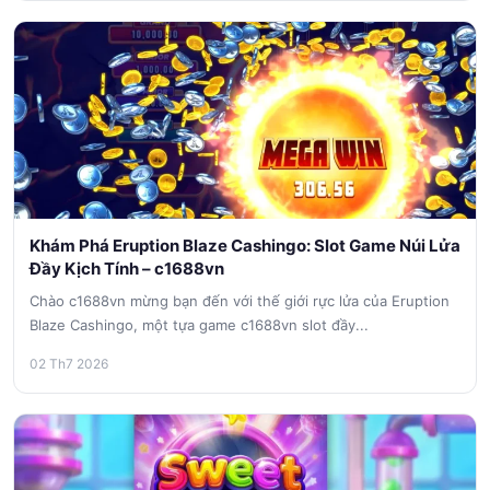
Khám Phá Eruption Blaze Cashingo: Slot Game Núi Lửa
Đầy Kịch Tính – c1688vn
Chào c1688vn mừng bạn đến với thế giới rực lửa của Eruption
Blaze Cashingo, một tựa game c1688vn slot đầy...
02 Th7 2026