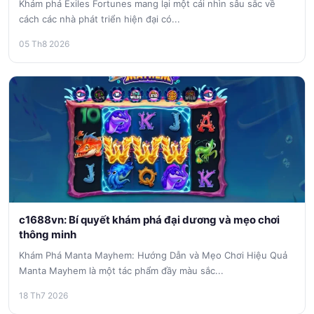
Khám phá Exiles Fortunes mang lại một cái nhìn sâu sắc về
cách các nhà phát triển hiện đại có...
05 Th8 2026
c1688vn: Bí quyết khám phá đại dương và mẹo chơi
thông minh
Khám Phá Manta Mayhem: Hướng Dẫn và Mẹo Chơi Hiệu Quả
Manta Mayhem là một tác phẩm đầy màu sắc...
18 Th7 2026