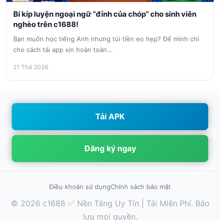
Bí kíp luyện ngoại ngữ “đỉnh của chóp” cho sinh viên
nghèo trên c1688!
Bạn muốn học tiếng Anh nhưng túi tiền eo hẹp? Để mình chỉ
cho cách tải app xịn hoàn toàn...
21 Th4 2026
Tải APK
Đăng ký ngay
Điều khoản sử dụng
Chính sách bảo mật
© 2026 c1688 ✅ Nền Tảng Uy Tín | Tải Miễn Phí. Bảo
lưu mọi quyền.