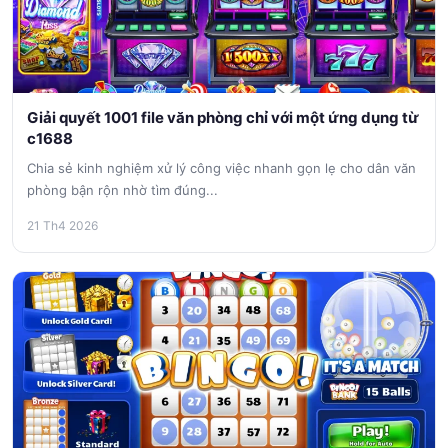
Giải quyết 1001 file văn phòng chỉ với một ứng dụng từ
c1688
Chia sẻ kinh nghiệm xử lý công việc nhanh gọn lẹ cho dân văn
phòng bận rộn nhờ tìm đúng...
21 Th4 2026