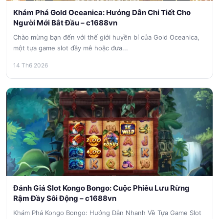
Khám Phá Gold Oceanica: Hướng Dẫn Chi Tiết Cho
Người Mới Bắt Đầu – c1688vn
Chào mừng bạn đến với thế giới huyền bí của Gold Oceanica,
một tựa game slot đầy mê hoặc đưa...
14 Th6 2026
Đánh Giá Slot Kongo Bongo: Cuộc Phiêu Lưu Rừng
Rậm Đầy Sôi Động – c1688vn
Khám Phá Kongo Bongo: Hướng Dẫn Nhanh Về Tựa Game Slot