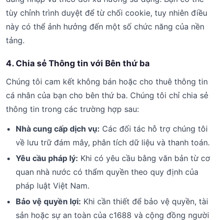
tùy chỉnh trình duyệt để từ chối cookie, tuy nhiên điều
này có thể ảnh hưởng đến một số chức năng của nền
tảng.
4. Chia sẻ Thông tin với Bên thứ ba
Chúng tôi cam kết không bán hoặc cho thuê thông tin
cá nhân của bạn cho bên thứ ba. Chúng tôi chỉ chia sẻ
thông tin trong các trường hợp sau:
Nhà cung cấp dịch vụ:
Các đối tác hỗ trợ chúng tôi
về lưu trữ đám mây, phân tích dữ liệu và thanh toán.
Yêu cầu pháp lý:
Khi có yêu cầu bằng văn bản từ cơ
quan nhà nước có thẩm quyền theo quy định của
pháp luật Việt Nam.
Bảo vệ quyền lợi:
Khi cần thiết để bảo vệ quyền, tài
sản hoặc sự an toàn của c1688 và cộng đồng người