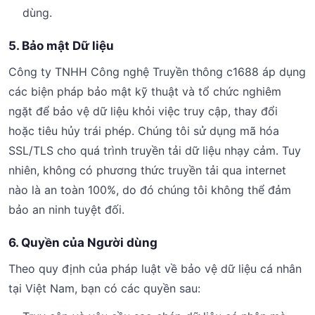
dùng.
5. Bảo mật Dữ liệu
Công ty TNHH Công nghệ Truyền thông c1688 áp dụng
các biện pháp bảo mật kỹ thuật và tổ chức nghiêm
ngặt để bảo vệ dữ liệu khỏi việc truy cập, thay đổi
hoặc tiêu hủy trái phép. Chúng tôi sử dụng mã hóa
SSL/TLS cho quá trình truyền tải dữ liệu nhạy cảm. Tuy
nhiên, không có phương thức truyền tải qua internet
nào là an toàn 100%, do đó chúng tôi không thể đảm
bảo an ninh tuyệt đối.
6. Quyền của Người dùng
Theo quy định của pháp luật về bảo vệ dữ liệu cá nhân
tại Việt Nam, bạn có các quyền sau: