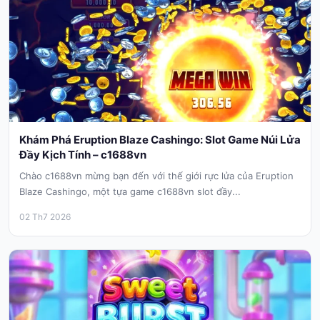
Khám Phá Eruption Blaze Cashingo: Slot Game Núi Lửa
Đầy Kịch Tính – c1688vn
Chào c1688vn mừng bạn đến với thế giới rực lửa của Eruption
Blaze Cashingo, một tựa game c1688vn slot đầy...
02 Th7 2026