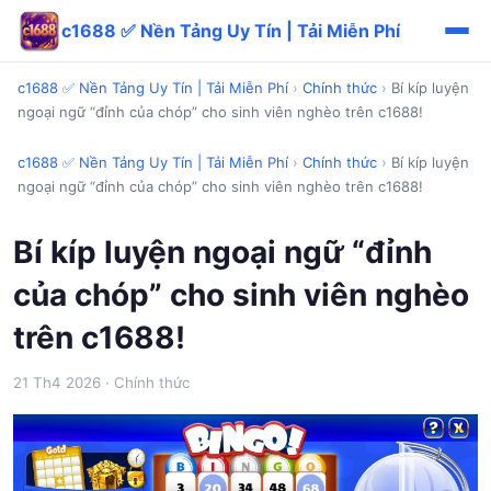
c1688 ✅ Nền Tảng Uy Tín | Tải Miễn Phí
c1688 ✅ Nền Tảng Uy Tín | Tải Miễn Phí
›
Chính thức
›
Bí kíp luyện
ngoại ngữ “đỉnh của chóp” cho sinh viên nghèo trên c1688!
c1688 ✅ Nền Tảng Uy Tín | Tải Miễn Phí
›
Chính thức
›
Bí kíp luyện
ngoại ngữ “đỉnh của chóp” cho sinh viên nghèo trên c1688!
Bí kíp luyện ngoại ngữ “đỉnh
của chóp” cho sinh viên nghèo
trên c1688!
21 Th4 2026
· Chính thức